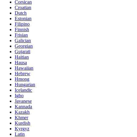
Corsican
Croatian
Dutch
Estonian
Filipino
Finnish
Frisian
Galician
Georgian
Gujarati
Haitian
Hausa
Hawaiian
Hebrew
Hmong
Hungarian
Icelandic
Igbo
Javanese
Kannada
Kazakh
Khmer
Kurdish
Kyrgyz
Latin